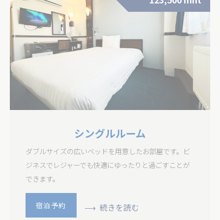
設定の保存
詳細を表示しない
シングルルーム
ダブルサイズの広いベッドを用意したお部屋です。ビ
ジネスでレジャーでも快適にゆったりと過ごすことが
できます。
宿泊予約
続きを読む