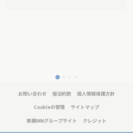
お問い合わせ
宿泊約款
個人情報保護方針
Cookieの管理
サイトマップ
東横INNグループサイト
クレジット